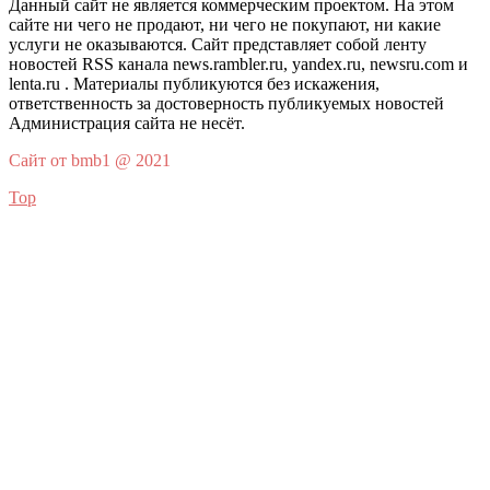
Данный сайт не является коммерческим проектом. На этом
сайте ни чего не продают, ни чего не покупают, ни какие
услуги не оказываются. Сайт представляет собой ленту
новостей RSS канала news.rambler.ru, yandex.ru, newsru.com и
lenta.ru . Материалы публикуются без искажения,
ответственность за достоверность публикуемых новостей
Администрация сайта не несёт.
Сайт от bmb1 @ 2021
Top