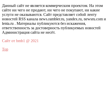
Данный сайт не является коммерческим проектом. На этом
сайте ни чего не продают, ни чего не покупают, ни какие
услуги не оказываются. Сайт представляет собой ленту
новостей RSS канала news.rambler.ru, yandex.ru, newsru.com и
lenta.ru . Материалы публикуются без искажения,
ответственность за достоверность публикуемых новостей
Администрация сайта не несёт.
Сайт от bmb1 @ 2021
Top