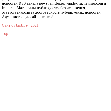
новостей RSS канала news.rambler.ru, yandex.ru, newsru.com и
lenta.ru . Материалы публикуются без искажения,
ответственность за достоверность публикуемых новостей
Администрация сайта не несёт.
Сайт от bmb1 @ 2021
Top