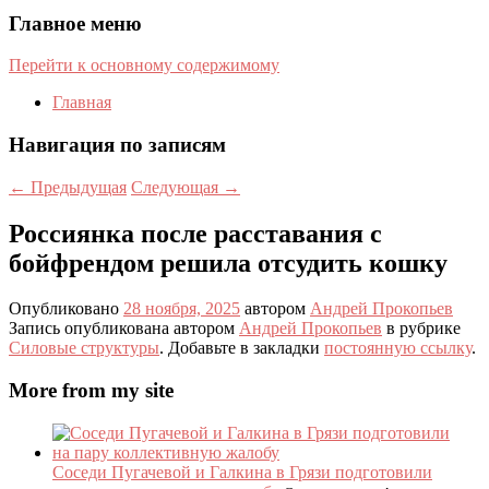
Главное меню
Перейти к основному содержимому
Главная
Навигация по записям
←
Предыдущая
Следующая
→
Россиянка после расставания с
бойфрендом решила отсудить кошку
Опубликовано
28 ноября, 2025
автором
Андрей Прокопьев
Запись опубликована автором
Андрей Прокопьев
в рубрике
Силовые структуры
. Добавьте в закладки
постоянную ссылку
.
More from my site
Соседи Пугачевой и Галкина в Грязи подготовили