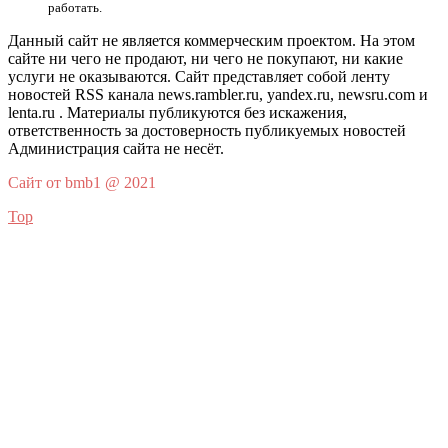
работать.
Данный сайт не является коммерческим проектом. На этом
сайте ни чего не продают, ни чего не покупают, ни какие
услуги не оказываются. Сайт представляет собой ленту
новостей RSS канала news.rambler.ru, yandex.ru, newsru.com и
lenta.ru . Материалы публикуются без искажения,
ответственность за достоверность публикуемых новостей
Администрация сайта не несёт.
Сайт от bmb1 @ 2021
Top