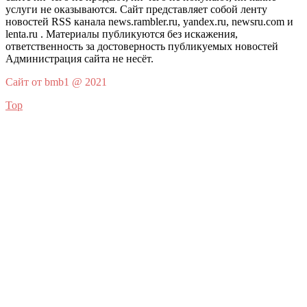
услуги не оказываются. Сайт представляет собой ленту
новостей RSS канала news.rambler.ru, yandex.ru, newsru.com и
lenta.ru . Материалы публикуются без искажения,
ответственность за достоверность публикуемых новостей
Администрация сайта не несёт.
Сайт от bmb1 @ 2021
Top