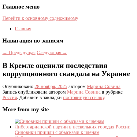
Главное меню
Перейти к основному содержимому
Главная
Навигация по записям
←
Предыдущая
Следующая
→
В Кремле оценили последствия
коррупционного скандала на Украине
Опубликовано
28 ноября, 2025
автором
Марина Совина
Запись опубликована автором
Марина Совина
в рубрике
Россия
. Добавьте в закладки
постоянную ссылку
.
More from my site
Силовики пришли с обысками к членам